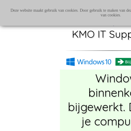
Deze website maakt gebruik van cookies. Door gebruik te maken van dez
van cookies.
KMO IT Supp
Windo
binnenk
bijgewerkt.
je compu